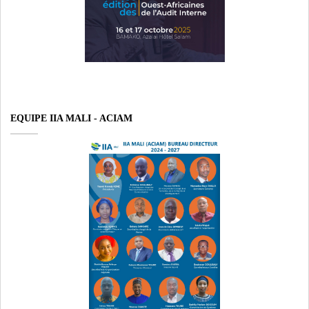
EQUIPE IIA MALI - ACIAM