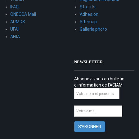
IFACI
Statuts
ONECCA Mali
Adhésion
ARMDS
Sitemap
UFAI
Gallerie photo
AFIIA
NEWSLETTER
Abonnez-vous au bulletin
d'information de l'ACIAM