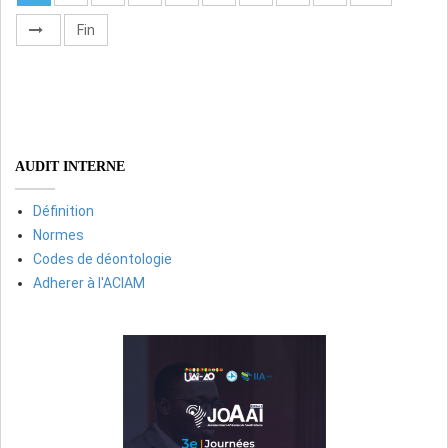
Fin
AUDIT INTERNE
Définition
Normes
Codes de déontologie
Adherer à l'ACIAM