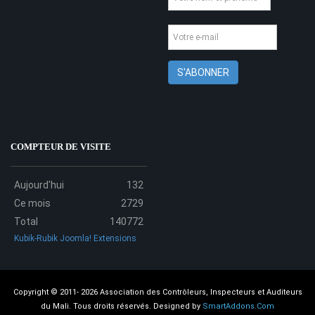
COMPTEUR DE VISITE
Aujourd'hui
132
Ce mois
2729
Total
140772
Kubik-Rubik Joomla! Extensions
Copyright © 2011- 2026 Association des Contrôleurs, Inspecteurs et Auditeurs
du Mali. Tous droits réservés.
Designed by
SmartAddons.Com