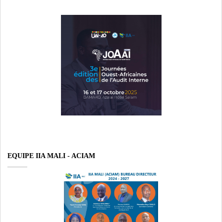
EQUIPE IIA MALI - ACIAM