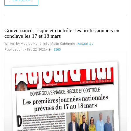
Gouvernance, risque et contrôle: les professionnels en
conclave les 17 et 18 mars
Written by
Modibo Koné, Info Matin
Catégorie :
Actualités
Publication : - Fév 22, 2022
-
2305