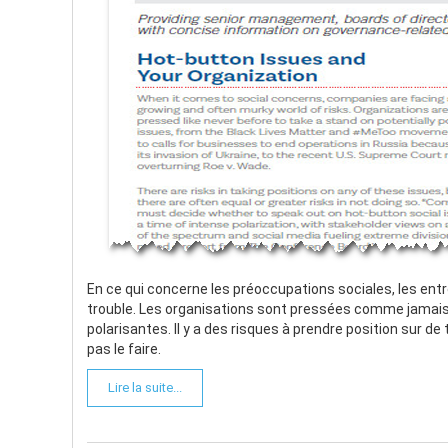
En ce qui concerne les préoccupations sociales, les en
trouble. Les organisations sont pressées comme jamais
polarisantes. Il y a des risques à prendre position sur de
pas le faire.
Lire la suite...