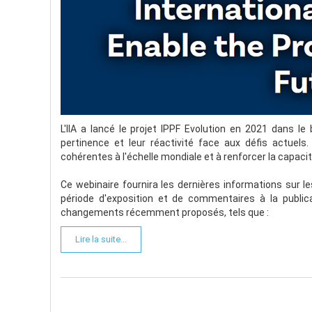
L'IIA a lancé le projet IPPF Evolution en 2021 dans le
pertinence et leur réactivité face aux défis actuels
cohérentes à l'échelle mondiale et à renforcer la capacit
Ce webinaire fournira les dernières informations sur les
période d'exposition et de commentaires à la publica
changements récemment proposés, tels que :
Lire la suite...