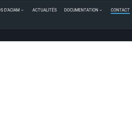
S D'ACIAM
ACTUALITÉS
DOCUMENTATION
CONTACT