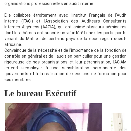
organisations professionnelles en audit interne.
Elle collabore étroitement avec l’Institut Français de l’Audit
Interne (IFACI) et l’Association des Auditeurs Consultants
Internes Algériens (AACIA), qui ont animé plusieurs séminaires
dont les thèmes ont suscité un vif intérêt chez les participants
venant du Mali et de certains pays de la sous région ouest-
africaine.
Convaincue de la nécessité et de l'importance de la fonction de
contrôle en général et de l'audit en particulier pour une gestion
rigoureuse de nos organisations et leur pérennisation, l'ACIAM
entend s'employer à une sensibilisation permanente des
gouvernants et à la réalisation de sessions de formation pour
ses membres.
Le bureau Exécutif