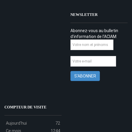
NEWSLETTER
Abonnez-vous au bulletin
d'information de l'ACIAM
COMPTEUR DE VISITE
Aujourd'hui
72
Ce mois
1244