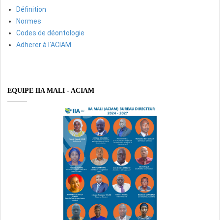
Définition
Normes
Codes de déontologie
Adherer à l'ACIAM
EQUIPE IIA MALI - ACIAM