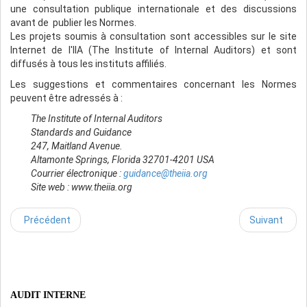
une consultation publique internationale et des discussions
avant de publier les Normes.
Les projets soumis à consultation sont accessibles sur le site
Internet de l'IIA (The Institute of Internal Auditors) et sont
diffusés à tous les instituts affiliés.
Les suggestions et commentaires concernant les Normes
peuvent être adressés à :
The Institute of Internal Auditors
Standards and Guidance
247, Maitland Avenue.
Altamonte Springs, Florida 32701-4201 USA
Courrier électronique :
guidance@theiia.org
Site web : www.theiia.org
Précédent
Suivant
AUDIT INTERNE