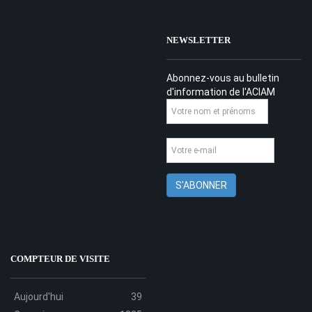
NEWSLETTER
Abonnez-vous au bulletin
d'information de l'ACIAM
COMPTEUR DE VISITE
Aujourd'hui
39