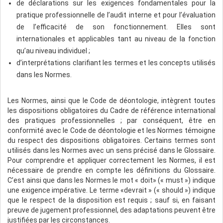
de déclarations sur les exigences fondamentales pour la
pratique professionnelle de l’audit interne et pour l’évaluation
de l’efficacité de son fonctionnement. Elles sont
internationales et applicables tant au niveau de la fonction
qu’au niveau individuel ;
d’interprétations clarifiant les termes et les concepts utilisés
dans les Normes.
Les Normes, ainsi que le Code de déontologie, intègrent toutes
les dispositions obligatoires du Cadre de référence international
des pratiques professionnelles ; par conséquent, être en
conformité avec le Code de déontologie et les Normes témoigne
du respect des dispositions obligatoires. Certains termes sont
utilisés dans les Normes avec un sens précisé dans le Glossaire.
Pour comprendre et appliquer correctement les Normes, il est
nécessaire de prendre en compte les définitions du Glossaire.
C’est ainsi que dans les Normes le mot « doit» (« must ») indique
une exigence impérative. Le terme «devrait » (« should ») indique
que le respect de la disposition est requis ; sauf si, en faisant
preuve de jugement professionnel, des adaptations peuvent être
justifiées par les circonstances.