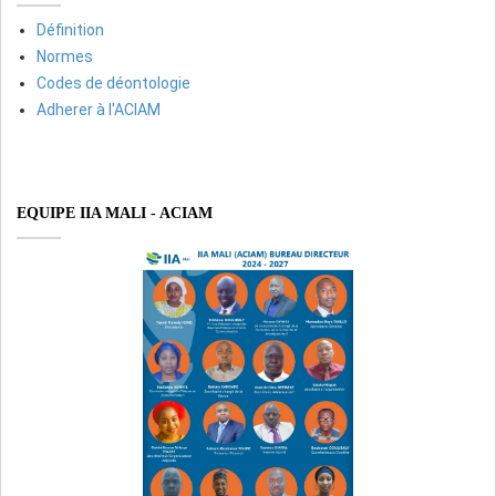
Définition
Normes
Codes de déontologie
Adherer à l'ACIAM
EQUIPE IIA MALI - ACIAM