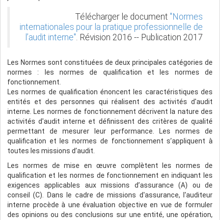
Télécharger le document
"Normes
internationales pour la pratique professionnelle de
l’audit interne"
. Révision 2016 -- Publication 2017
Les Normes sont constituées de deux principales catégories de
normes : les normes de qualification et les normes de
fonctionnement.
Les normes de qualification énoncent les caractéristiques des
entités et des personnes qui réalisent des activités d'audit
interne. Les normes de fonctionnement décrivent la nature des
activités d'audit interne et définissent des critères de qualité
permettant de mesurer leur performance. Les normes de
qualification et les normes de fonctionnement s’appliquent à
toutes les missions d’audit.
Les normes de mise en œuvre complètent les normes de
qualification et les normes de fonctionnement en indiquant les
exigences applicables aux missions d’assurance (A) ou de
conseil (C). Dans le cadre de missions d'assurance, l'auditeur
interne procède à une évaluation objective en vue de formuler
des opinions ou des conclusions sur une entité, une opération,