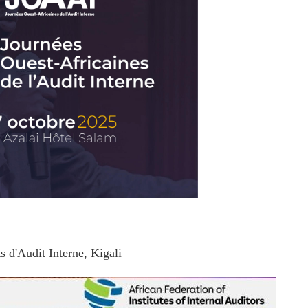
s d'Audit Interne, Kigali