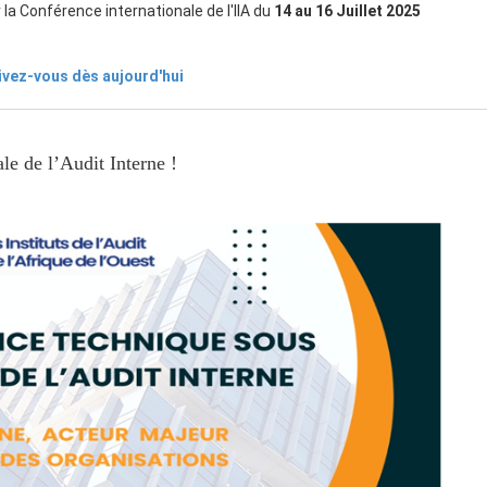
r la Conférence internationale de l'IIA du
14 au 16 Juillet 2025
ivez-vous dès aujourd'hui
e de l’Audit Interne !