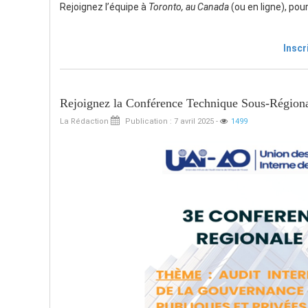
Rejoignez l’équipe à
Toronto, au Canada
(ou en ligne), pou
Inscr
Rejoignez la Conférence Technique Sous-Régional
La Rédaction
Publication : 7 avril 2025
-
1499