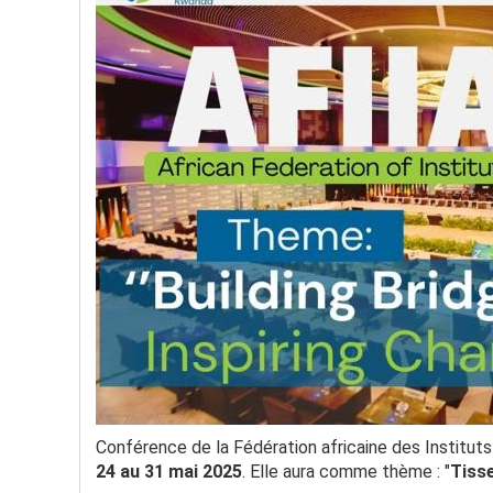
Conférence de la Fédération africaine des Institut
24 au 31 mai 2025
. Elle aura comme thème : "
Tisse