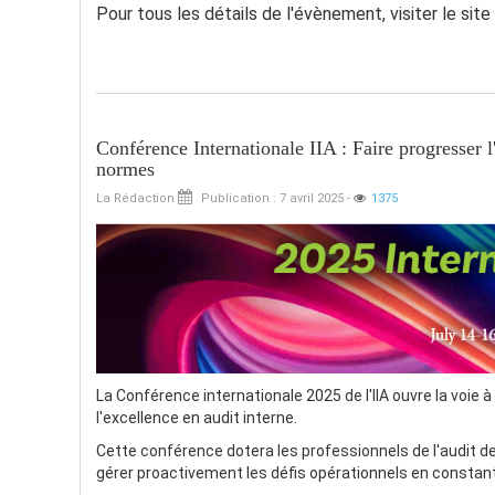
Pour tous les détails de l'évènement, visiter le sit
Conférence Internationale IIA : Faire progresser l
normes
La Rédaction
Publication : 7 avril 2025
-
1375
La Conférence internationale 2025 de l'IIA ouvre la voie
l'excellence en audit interne.
Cette conférence dotera les professionnels de l'audit 
gérer proactivement les défis opérationnels en constant