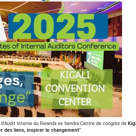
s d'Audit Interne du Rwanda se tiendra Centre de congrès de
Kig
r des liens, inspirer le changement
".