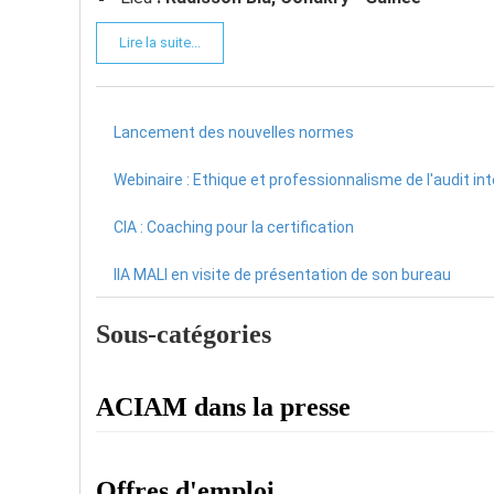
Lire la suite...
Lancement des nouvelles normes
Webinaire : Ethique et professionnalisme de l'audit in
CIA : Coaching pour la certification
IIA MALI en visite de présentation de son bureau
Sous-catégories
ACIAM dans la presse
Offres d'emploi