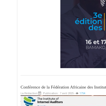
Conférence de la Fédération Africaine des Institut
La Rédaction
Publication : 7 avril 2025
-
1754