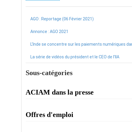
AGO : Reportage (06 Février 2021)
Annonce : AGO 2021
L'Inde se concentre sur les paiements numériques dans
La série de vidéos du président et le CEO de l’IIA
Sous-catégories
ACIAM dans la presse
Offres d'emploi