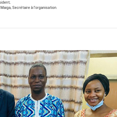
ident;
iga, Secrétaire à l'organisation.