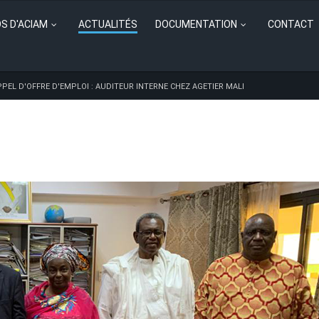
S D'ACIAM
ACTUALITÉS
DOCUMENTATION
CONTACT
PPEL D'OFFRE D'EMPLOI : AUDITEUR INTERNE CHEZ AGETIER MALI