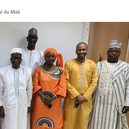
al du Mali