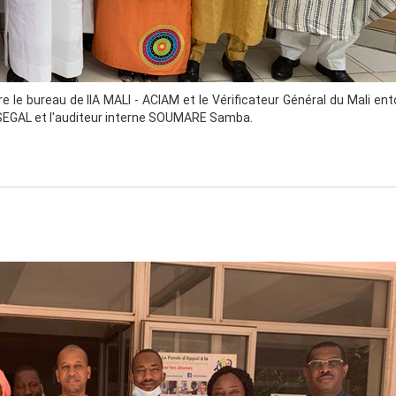
e le bureau de IIA MALI - ACIAM et le Vérificateur Général du Mali en
e SEGAL et l'auditeur interne SOUMARE Samba.