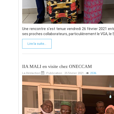
Une rencontre s’est tenue vendredi 26 février 2021 entr
ses proches collaborateurs, particulièrement le VGA, l
Lire la suite...
IIA MALI en visite chez ONECCAM
La Rédaction
Publication : 25 février 2021
-
2536