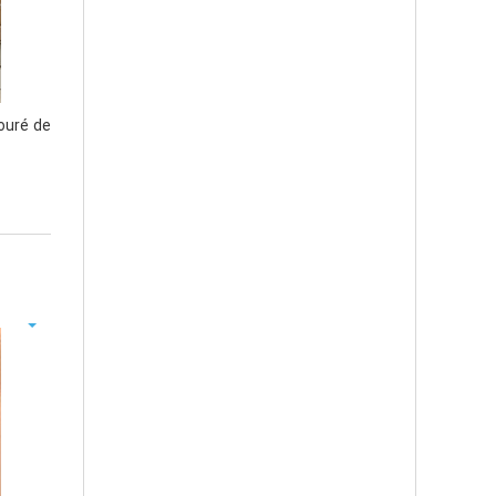
touré de