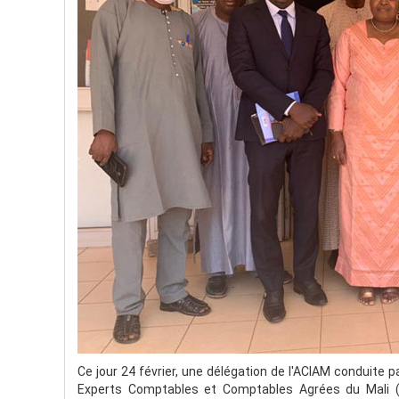
Ce jour 24 février, une délégation de l'ACIAM conduite p
Experts Comptables et Comptables Agrées du Mali 