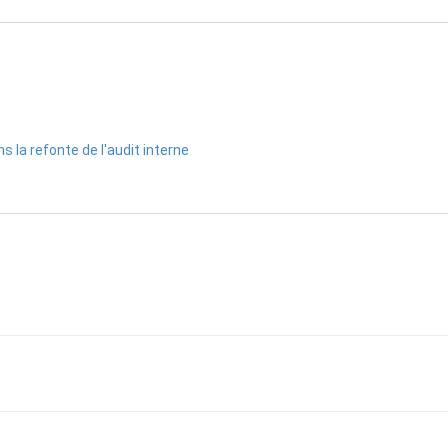
 la refonte de l'audit interne