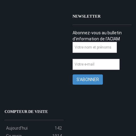
NEWSLETTER
Abonnez-vous au bulletin
d'information de l'ACIAM
COMPTEUR DE VISITE
Aujourd'hui
142