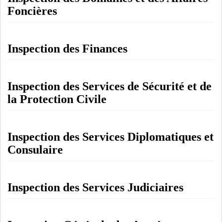
Foncières
Inspection des Finances
Inspection des Services de Sécurité et de
la Protection Civile
Inspection des Services Diplomatiques et
Consulaire
Inspection des Services Judiciaires