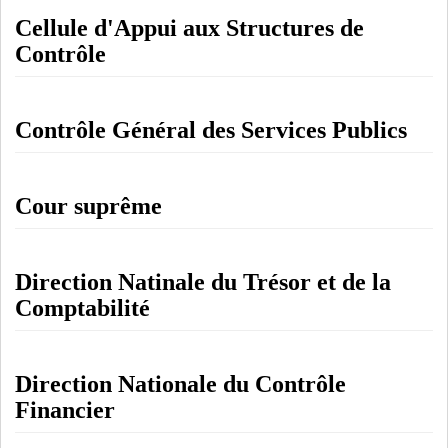
Cellule d'Appui aux Structures de
Contrôle
Contrôle Général des Services Publics
Cour suprême
Direction Natinale du Trésor et de la
Comptabilité
Direction Nationale du Contrôle
Financier