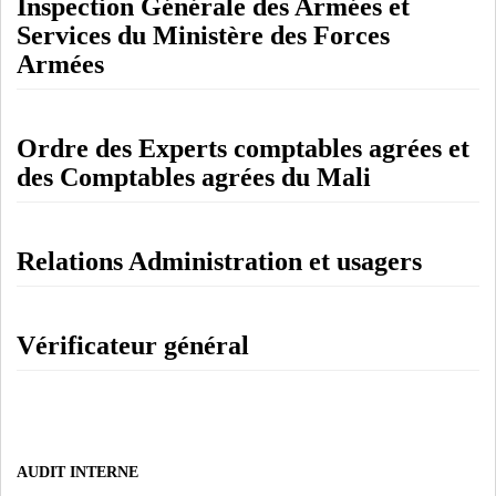
Inspection Générale des Armées et
Services du Ministère des Forces
Armées
Ordre des Experts comptables agrées et
des Comptables agrées du Mali
Relations Administration et usagers
Vérificateur général
AUDIT INTERNE