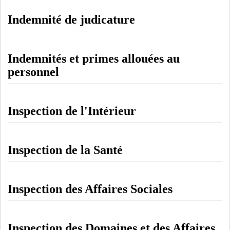
Indemnité de judicature
Indemnités et primes allouées au
personnel
Inspection de l'Intérieur
Inspection de la Santé
Inspection des Affaires Sociales
Inspection des Domaines et des Affaires