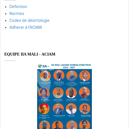
Définition
Normes
Codes de déontologie
Adherer à l'ACIAM
EQUIPE IIA MALI - ACIAM