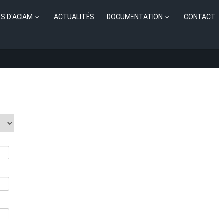
S D'ACIAM
ACTUALITÉS
DOCUMENTATION
CONTACT