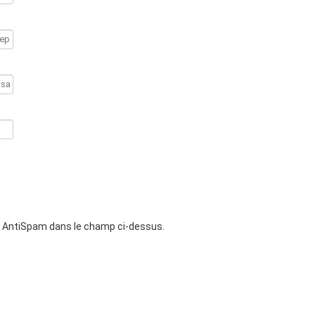
s AntiSpam dans le champ ci-dessus.