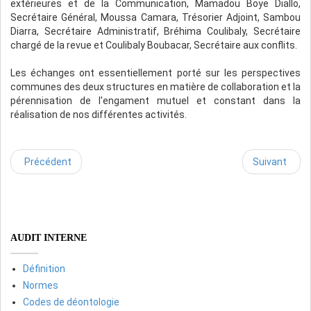
extérieures et de la Communication, Mamadou Boye Diallo,
Secrétaire Général, Moussa Camara, Trésorier Adjoint, Sambou
Diarra, Secrétaire Administratif, Bréhima Coulibaly, Secrétaire
chargé de la revue et Coulibaly Boubacar, Secrétaire aux conflits.
Les échanges ont essentiellement porté sur les perspectives
communes des deux structures en matière de collaboration et la
pérennisation de l'engament mutuel et constant dans la
réalisation de nos différentes activités.
Précédent
Suivant
AUDIT INTERNE
Définition
Normes
Codes de déontologie