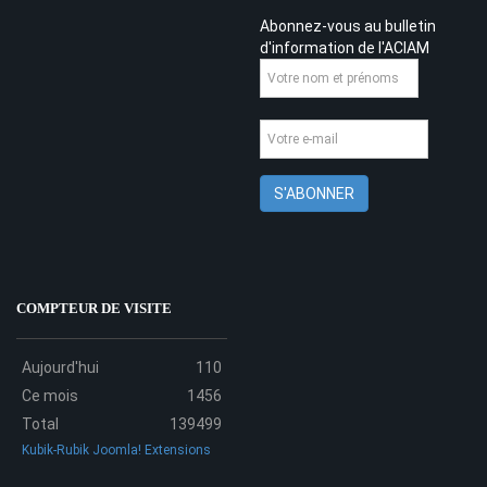
Abonnez-vous au bulletin
d'information de l'ACIAM
COMPTEUR DE VISITE
Aujourd'hui
110
Ce mois
1456
Total
139499
Kubik-Rubik Joomla! Extensions