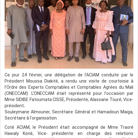
Ce jour 24 février, une délégation de l'ACIAM conduite par le
Président Moussa Diakité, a rendu une visite de courtoisie à
l'Ordre des Experts Comptables et Comptables Agrées du Mali
(ONECCAM). L'ONECCAM était représenté pour l'occasion par
Mme SIDIBE Fatoumata CISSE, Présidente, Alassane Touré, Vice-
président;
Souleymane Almouner, Secrétaire Général et Hamadoun Maiga,
Secrétaire à l'organisation.
Coté ACIAM, le Président était accompagné de Mme Traoré
Hawaly Koné, Vice- présidente en charge des relations