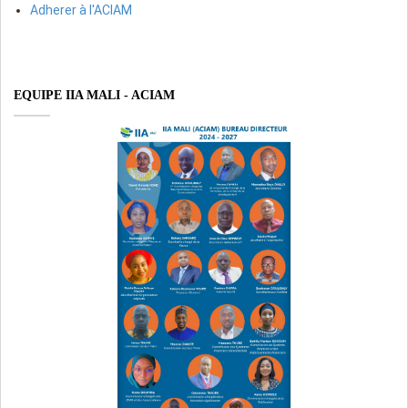
Adherer à l'ACIAM
EQUIPE IIA MALI - ACIAM