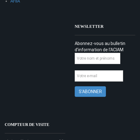
AFIIA
NEWSLETTER
Abonnez-vous au bulletin
d'information de l'ACIAM
COMPTEUR DE VISITE