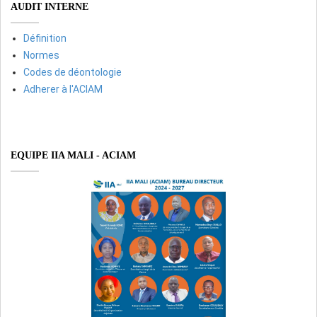
AUDIT INTERNE
Définition
Normes
Codes de déontologie
Adherer à l'ACIAM
EQUIPE IIA MALI - ACIAM