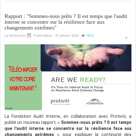
Rapport : "Sommes-nous prêts ? Il est temps que l'audit
interne se concentre sur la résilience face aux
changements extrêmes"
La Rédaction
Publication : 31 janvier 2022
-
1812
La Fondation Audit Interne, en collaboration avec Protiviti, a
publié un nouveau rapport, «
Sommes-nous prêts ? Il est temps
que l'audit interne se concentre sur la résilience face aux
changements extrêmes
», pour expliquer la continuité des