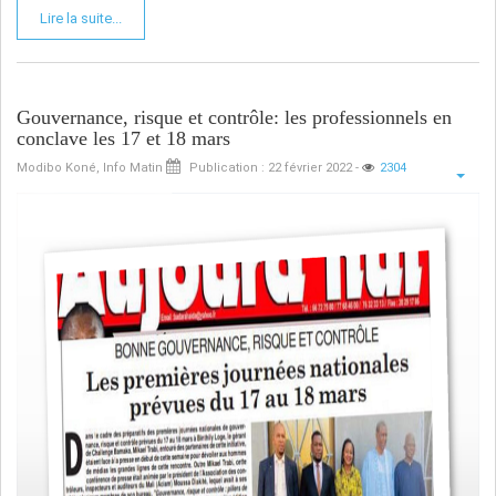
Lire la suite...
Gouvernance, risque et contrôle: les professionnels en
conclave les 17 et 18 mars
Modibo Koné, Info Matin
Publication : 22 février 2022
-
2304