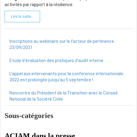
activités par rapport à la résilience.
Lire la suite...
Inscriptions au webinaire sur le facteur de pertinence :
23/09/2021
Etude d'évaluation des pratiques d'audit interne
L'appel aux intervenants pour la conference internationale
2022 est prolongée jusqu'au 5 septembre !
Rencontre du Président de la Transition avec le Conseil
National de la Société Civile
Sous-catégories
ACIAM dans la presse