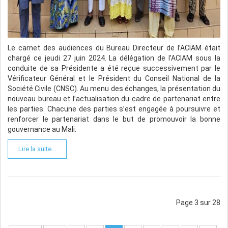
Le carnet des audiences du Bureau Directeur de l’ACIAM était
chargé ce jeudi 27 juin 2024. La délégation de l’ACIAM sous la
conduite de sa Présidente a été reçue successivement par le
Vérificateur Général et le Président du Conseil National de la
Société Civile (CNSC). Au menu des échanges, la présentation du
nouveau bureau et l’actualisation du cadre de partenariat entre
les parties. Chacune des parties s’est engagée à poursuivre et
renforcer le partenariat dans le but de promouvoir la bonne
gouvernance au Mali.
Lire la suite...
Page 3 sur 28