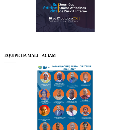
EQUIPE IIA MALI - ACIAM