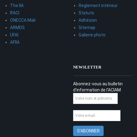
The IIA
Reglement intérieur
IFACI
Statuts
ONECCA Mali
Adhésion
ARMDS
Sitemap
UFAI
Gallerie photo
AFIIA
NEWSLETTER
Abonnez-vous au bulletin
d'information de l'ACIAM