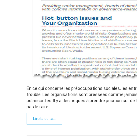
En ce qui concerne les préoccupations sociales, les en
trouble. Les organisations sont pressées comme jamais
polarisantes. Il y a des risques à prendre position sur de
pas le faire.
Lire la suite...