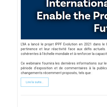
L'IIA a lancé le projet IPPF Evolution en 2021 dans le
pertinence et leur réactivité face aux défis actuels
cohérentes à l'échelle mondiale et à renforcer la capacit
Ce webinaire fournira les dernières informations sur les
période d'exposition et de commentaires à la publica
changements récemment proposés, tels que :
Lire la suite...