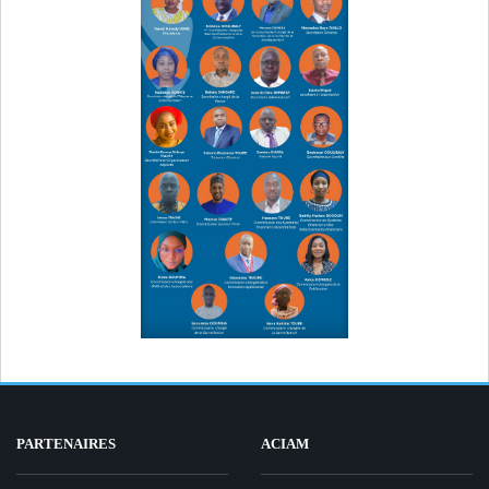
PARTENAIRES
ACIAM