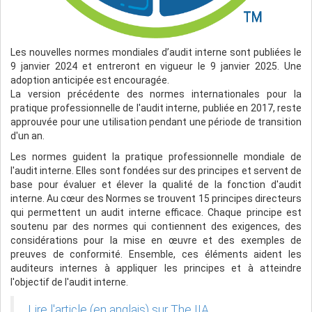
Les nouvelles normes mondiales d’audit interne sont publiées le
9 janvier 2024 et entreront en vigueur le 9 janvier 2025. Une
adoption anticipée est encouragée.
La version précédente des normes internationales pour la
pratique professionnelle de l'audit interne, publiée en 2017, reste
approuvée pour une utilisation pendant une période de transition
d'un an.
Les normes guident la pratique professionnelle mondiale de
l'audit interne. Elles sont fondées sur des principes et servent de
base pour évaluer et élever la qualité de la fonction d'audit
interne. Au cœur des Normes se trouvent 15 principes directeurs
qui permettent un audit interne efficace. Chaque principe est
soutenu par des normes qui contiennent des exigences, des
considérations pour la mise en œuvre et des exemples de
preuves de conformité. Ensemble, ces éléments aident les
auditeurs internes à appliquer les principes et à atteindre
l'objectif de l'audit interne.
Lire l'article (en anglais) sur The IIA