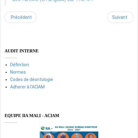
Précédent
Suivant
AUDIT INTERNE
Définition
Normes
Codes de déontologie
Adherer à l'ACIAM
EQUIPE IIA MALI - ACIAM