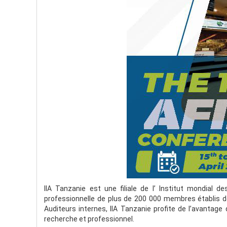
IIA Tanzanie est une filiale de l’ Institut mondial d
professionnelle de plus de 200 000 membres établis d
Auditeurs internes, IIA Tanzanie profite de l’avantage d
recherche et professionnel.