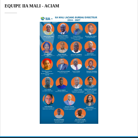
EQUIPE IIA MALI - ACIAM