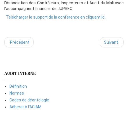
l’Association des Contrôleurs, Inspecteurs et Audit du Mali avec
l’accompagnent financier de JUPREC.
Télécharger le support de la conférence en cliquant ici.
Précédent
Suivant
AUDIT INTERNE
Définition
Normes
Codes de déontologie
Adherer à l'ACIAM