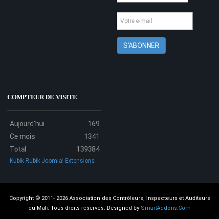
COMPTEUR DE VISITE
Aujourd'hui
169
Ce mois
1341
Total
139384
Kubik-Rubik Joomla! Extensions
Copyright © 2011- 2026 Association des Contrôleurs, Inspecteurs et Auditeurs
du Mali. Tous droits réservés.
Designed by
SmartAddons.Com