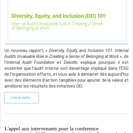
Un nouveau rapport, «
Diversity, Equity, and Inclusion 101: Internal
Audit's Invaluable Role in Creating a Sense of Belonging at Work
», de
l'
Internal Audit Foundation
et
Deloitte
, explique pourquoi il est
essentiel que l'audit interne soit davantage impliqué dans l'ESG
de l'organisation efforts, et vous aide à démarrer dès aujourd'hui
avec des éléments d'action tangibles pour ajouter de la valeur et
améliorer les résultats des initiatives DEI.
Lire la suite...
L'appel aux intervenants pour la conference