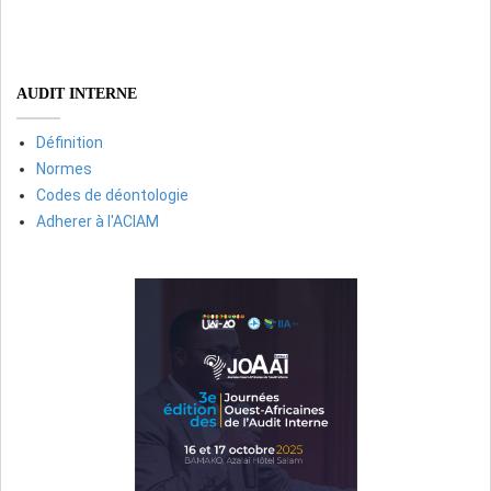
AUDIT INTERNE
Définition
Normes
Codes de déontologie
Adherer à l'ACIAM