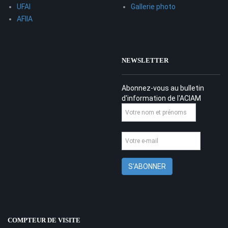
UFAI
Gallerie photo
AFIIA
NEWSLETTER
Abonnez-vous au bulletin
d'information de l'ACIAM
COMPTEUR DE VISITE