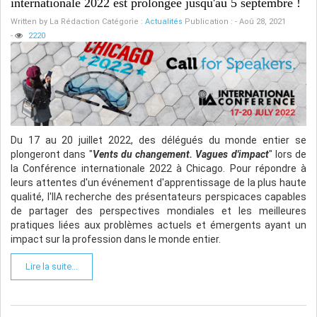
internationale 2022 est prolongée jusqu'au 5 septembre !
Written by
La Rédaction
Catégorie :
Actualités
Publication : - Aoû 28, 2021
-
2220
Du 17 au 20 juillet 2022, des délégués du monde entier se
plongeront dans "
Vents du changement. Vagues d'impact
" lors de
la Conférence internationale 2022 à Chicago. Pour répondre à
leurs attentes d'un événement d'apprentissage de la plus haute
qualité, l'IIA recherche des présentateurs perspicaces capables
de partager des perspectives mondiales et les meilleures
pratiques liées aux problèmes actuels et émergents ayant un
impact sur la profession dans le monde entier.
Lire la suite...