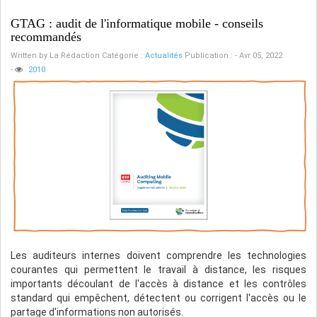
GTAG : audit de l'informatique mobile - conseils
recommandés
Written by
La Rédaction
Catégorie :
Actualités
Publication : - Avr 05, 2022
-
2010
Les auditeurs internes doivent comprendre les technologies
courantes qui permettent le travail à distance, les risques
importants découlant de l'accès à distance et les contrôles
standard qui empêchent, détectent ou corrigent l'accès ou le
partage d'informations non autorisés.