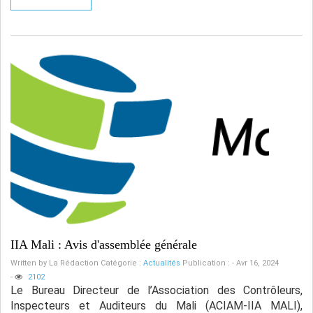
IIA Mali : Avis d'assemblée générale
Written by
La Rédaction
Catégorie :
Actualités
Publication : - Avr 16, 2024
-
2102
Le Bureau Directeur de l’Association des Contrôleurs,
Inspecteurs et Auditeurs du Mali (ACIAM-IIA MALI),