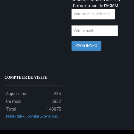
d'information de l'ACIAM
COMPTEUR DE VISITE
Aujourd'hui
235
Ce mois
2832
Total
140875
Kubik-Rubik Joomla! Extensions