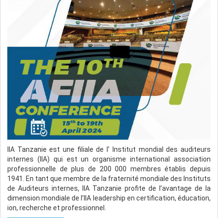
IIA Tanzanie est une filiale de l’ Institut mondial des auditeurs
internes (IIA) qui est un organisme international association
professionnelle de plus de 200 000 membres établis depuis
1941. En tant que membre de la fraternité mondiale des Instituts
de Auditeurs internes, IIA Tanzanie profite de l’avantage de la
dimension mondiale de l’IIA leadership en certification, éducation,
ion, recherche et professionnel.