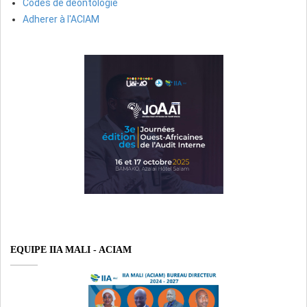
Codes de déontologie
Adherer à l'ACIAM
EQUIPE IIA MALI - ACIAM