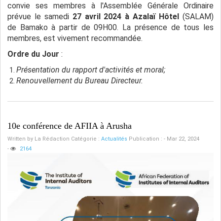
convie ses membres à l'Assemblée Générale Ordinaire
prévue le samedi
27 avril 2024 à Azalaï Hôtel
(SALAM)
de Bamako à partir de 09H00. La présence de tous les
membres, est vivement recommandée.
Ordre du Jour
:
Présentation du rapport d'activités et moral;
Renouvellement du Bureau Directeur.
10e conférence de AFIIA à Arusha
Written by
La Rédaction
Catégorie :
Actualités
Publication : - Mar 22, 2024
-
2164