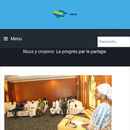
Rechercher
Menu
Nous y croyons: Le progrès par le partage.