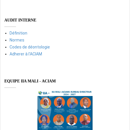
AUDIT INTERNE
Définition
Normes
Codes de déontologie
Adherer à l'ACIAM
EQUIPE IIA MALI - ACIAM