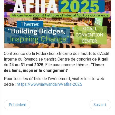
Conférence de la Fédération africaine des Instituts d'Audit
Interne du Rwanda se tiendra Centre de congrès de
Kigali
du
24 au 31 mai 2025
. Elle aura comme thème : "
Tisser
des liens, inspirer le changement
".
Pour tous les détails de l'évènement, visiter le site web
dédié :
https://www.iiarwanda.rw/afiIa-2025
Précédent
Suivant