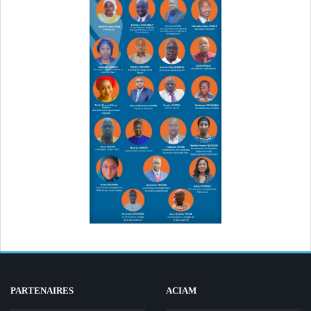
PARTENAIRES
ACIAM