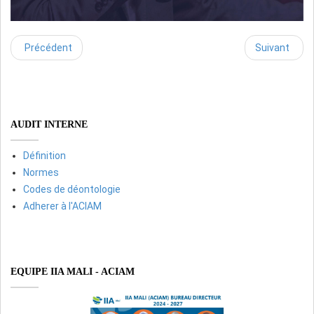
Précédent
Suivant
AUDIT INTERNE
Définition
Normes
Codes de déontologie
Adherer à l'ACIAM
EQUIPE IIA MALI - ACIAM