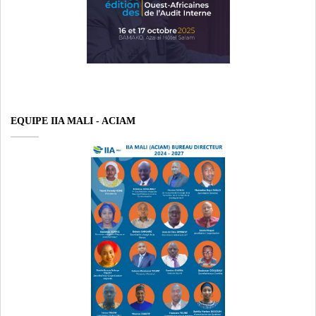
EQUIPE IIA MALI - ACIAM