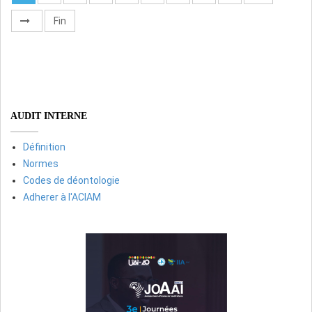
Fin
AUDIT INTERNE
Définition
Normes
Codes de déontologie
Adherer à l'ACIAM