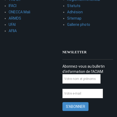
IFACI
Statuts
ONECCA Mali
Adhésion
ARMDS
Sitemap
UFAI
Gallerie photo
AFIIA
NEWSLETTER
Abonnez-vous au bulletin
d'information de l'ACIAM